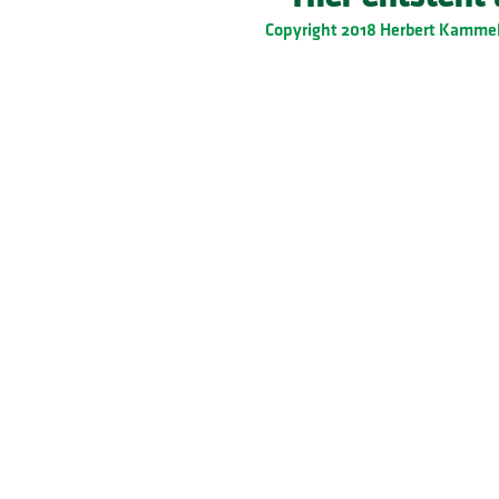
Copyright 2018 Herbert Kammel