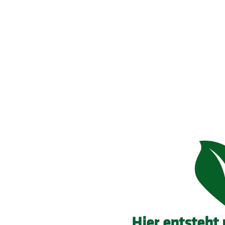
Hier entsteht